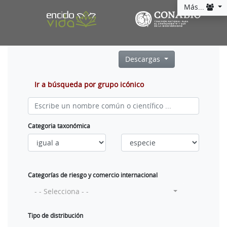
Más...
Descargas
Ir a búsqueda por grupo icónico
Categoria taxonómica
Categorías de riesgo y comercio internacional
- - Selecciona - -
Tipo de distribución