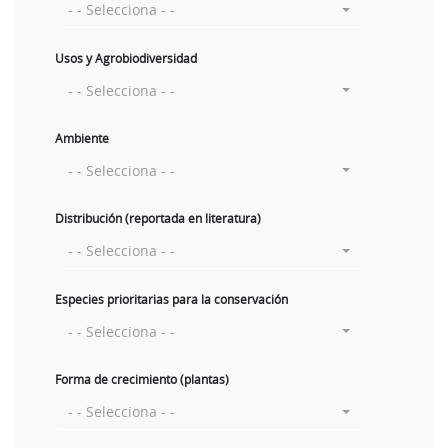
- - Selecciona - -
Usos y Agrobiodiversidad
- - Selecciona - -
Ambiente
- - Selecciona - -
Distribución (reportada en literatura)
- - Selecciona - -
Especies prioritarias para la conservación
- - Selecciona - -
Forma de crecimiento (plantas)
- - Selecciona - -