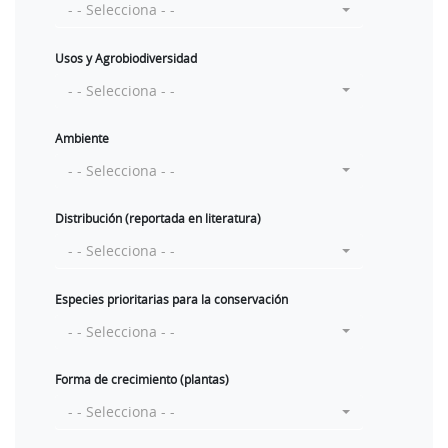
- - Selecciona - -
Usos y Agrobiodiversidad
- - Selecciona - -
Ambiente
- - Selecciona - -
Distribución (reportada en literatura)
- - Selecciona - -
Especies prioritarias para la conservación
- - Selecciona - -
Forma de crecimiento (plantas)
- - Selecciona - -