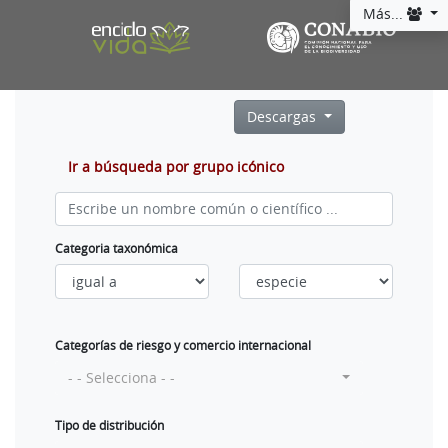
Más...
Descargas
Ir a búsqueda por grupo icónico
Categoria taxonómica
Categorías de riesgo y comercio internacional
- - Selecciona - -
Tipo de distribución