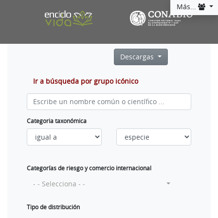
Más...
Descargas
Ir a búsqueda por grupo icónico
Categoria taxonómica
Categorías de riesgo y comercio internacional
- - Selecciona - -
Tipo de distribución