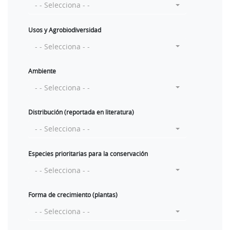
- - Selecciona - -
Usos y Agrobiodiversidad
- - Selecciona - -
Ambiente
- - Selecciona - -
Distribución (reportada en literatura)
- - Selecciona - -
Especies prioritarias para la conservación
- - Selecciona - -
Forma de crecimiento (plantas)
- - Selecciona - -