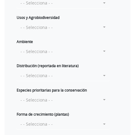
- - Selecciona - -
Usos y Agrobiodiversidad
- - Selecciona - -
Ambiente
- - Selecciona - -
Distribución (reportada en literatura)
- - Selecciona - -
Especies prioritarias para la conservación
- - Selecciona - -
Forma de crecimiento (plantas)
- - Selecciona - -