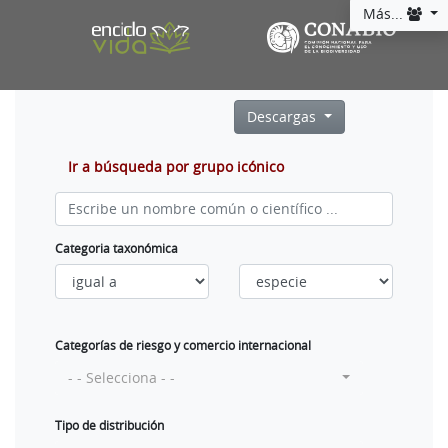
Más...
Descargas
Ir a búsqueda por grupo icónico
Categoria taxonómica
Categorías de riesgo y comercio internacional
- - Selecciona - -
Tipo de distribución