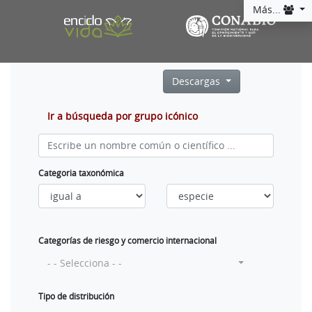
Más...
Descargas
Ir a búsqueda por grupo icónico
Categoria taxonómica
Categorías de riesgo y comercio internacional
- - Selecciona - -
Tipo de distribución