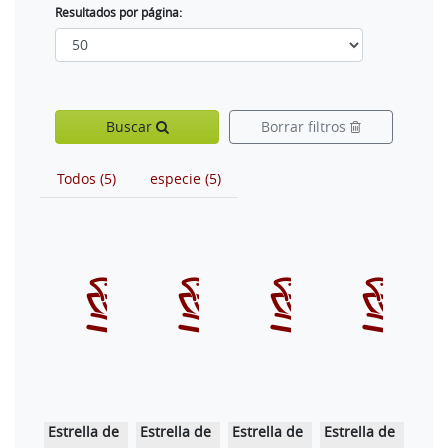
Resultados por página:
Buscar
Borrar filtros
Todos (5)
especie (5)
Estrella de
Estrella de
Estrella de
Estrella de