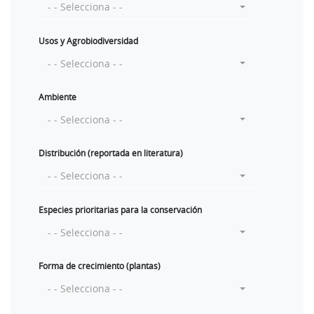
- - Selecciona - -
Usos y Agrobiodiversidad
- - Selecciona - -
Ambiente
- - Selecciona - -
Distribución (reportada en literatura)
- - Selecciona - -
Especies prioritarias para la conservación
- - Selecciona - -
Forma de crecimiento (plantas)
- - Selecciona - -