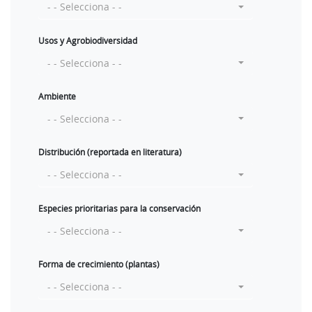
- - Selecciona - -
Usos y Agrobiodiversidad
- - Selecciona - -
Ambiente
- - Selecciona - -
Distribución (reportada en literatura)
- - Selecciona - -
Especies prioritarias para la conservación
- - Selecciona - -
Forma de crecimiento (plantas)
- - Selecciona - -