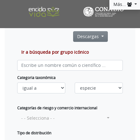
Más...
Descargas
Ir a búsqueda por grupo icónico
Categoria taxonómica
Categorías de riesgo y comercio internacional
- - Selecciona - -
Tipo de distribución