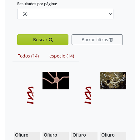
Resultados por página:
Buscar
Borrar filtros
Todos (14)
especie (14)
Ofiuro
Ofiuro
Ofiuro
Ofiuro