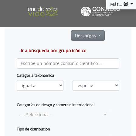
Más...
Descargas
Ir a búsqueda por grupo icónico
Categoria taxonómica
Categorías de riesgo y comercio internacional
- - Selecciona - -
Tipo de distribución