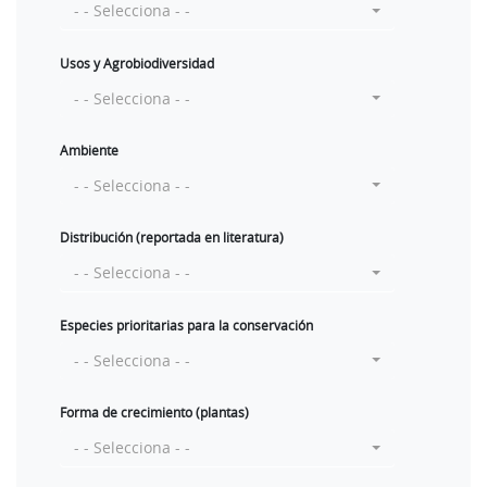
- - Selecciona - -
Usos y Agrobiodiversidad
- - Selecciona - -
Ambiente
- - Selecciona - -
Distribución (reportada en literatura)
- - Selecciona - -
Especies prioritarias para la conservación
- - Selecciona - -
Forma de crecimiento (plantas)
- - Selecciona - -