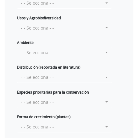
- - Selecciona - -
Usos y Agrobiodiversidad
- - Selecciona - -
Ambiente
- - Selecciona - -
Distribución (reportada en literatura)
- - Selecciona - -
Especies prioritarias para la conservación
- - Selecciona - -
Forma de crecimiento (plantas)
- - Selecciona - -