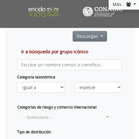
Más...
Descargas
Ir a búsqueda por grupo icónico
Categoria taxonómica
Categorías de riesgo y comercio internacional
- - Selecciona - -
Tipo de distribución