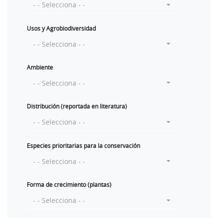
- - Selecciona - -
Usos y Agrobiodiversidad
- - Selecciona - -
Ambiente
- - Selecciona - -
Distribución (reportada en literatura)
- - Selecciona - -
Especies prioritarias para la conservación
- - Selecciona - -
Forma de crecimiento (plantas)
- - Selecciona - -