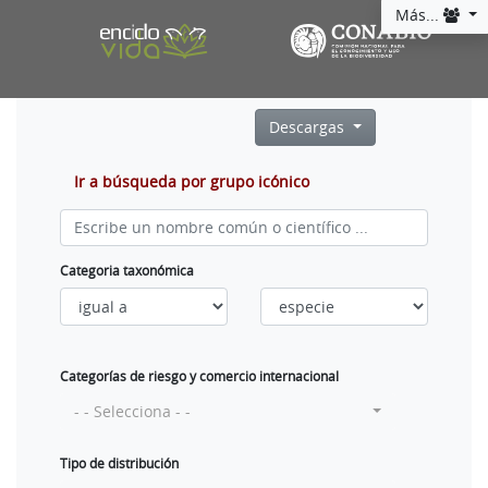
Más...
Descargas
Ir a búsqueda por grupo icónico
Categoria taxonómica
Categorías de riesgo y comercio internacional
- - Selecciona - -
Tipo de distribución