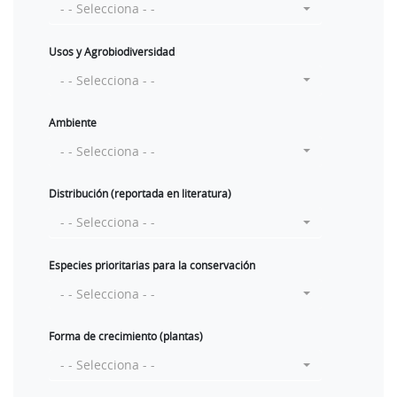
- - Selecciona - -
Usos y Agrobiodiversidad
- - Selecciona - -
Ambiente
- - Selecciona - -
Distribución (reportada en literatura)
- - Selecciona - -
Especies prioritarias para la conservación
- - Selecciona - -
Forma de crecimiento (plantas)
- - Selecciona - -