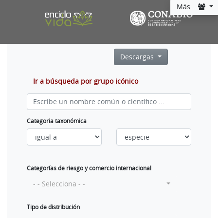
Más...
Descargas
Ir a búsqueda por grupo icónico
Categoria taxonómica
Categorías de riesgo y comercio internacional
- - Selecciona - -
Tipo de distribución