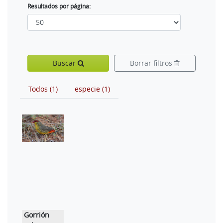
Resultados por página:
Buscar
Borrar filtros
Todos (1)
especie (1)
Gorrión