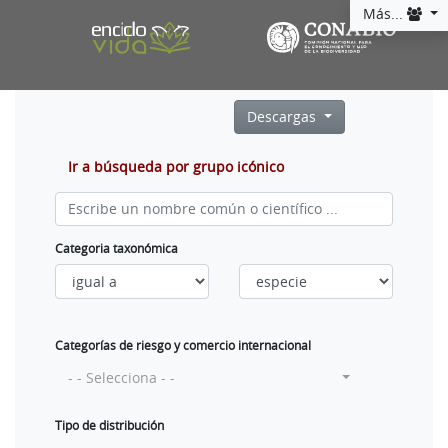
Más...
Descargas
Ir a búsqueda por grupo icónico
Categoria taxonómica
Categorías de riesgo y comercio internacional
- - Selecciona - -
Tipo de distribución