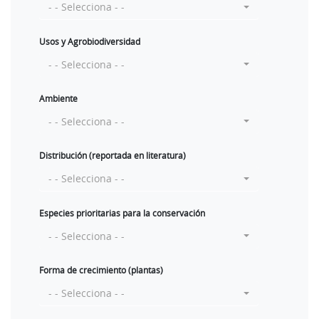
- - Selecciona - -
Usos y Agrobiodiversidad
- - Selecciona - -
Ambiente
- - Selecciona - -
Distribución (reportada en literatura)
- - Selecciona - -
Especies prioritarias para la conservación
- - Selecciona - -
Forma de crecimiento (plantas)
- - Selecciona - -