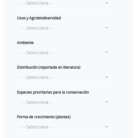
- - Selecciona - -
Usos y Agrobiodiversidad
- - Selecciona - -
Ambiente
- - Selecciona - -
Distribución (reportada en literatura)
- - Selecciona - -
Especies prioritarias para la conservación
- - Selecciona - -
Forma de crecimiento (plantas)
- - Selecciona - -