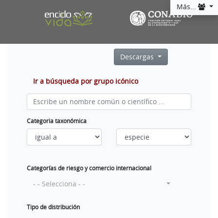
Más...
Descargas
Ir a búsqueda por grupo icónico
Categoria taxonómica
Categorías de riesgo y comercio internacional
- - Selecciona - -
Tipo de distribución