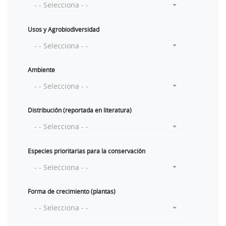
- - Selecciona - -
Usos y Agrobiodiversidad
- - Selecciona - -
Ambiente
- - Selecciona - -
Distribución (reportada en literatura)
- - Selecciona - -
Especies prioritarias para la conservación
- - Selecciona - -
Forma de crecimiento (plantas)
- - Selecciona - -