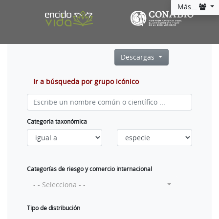
Más...
Descargas
Ir a búsqueda por grupo icónico
Categoria taxonómica
Categorías de riesgo y comercio internacional
- - Selecciona - -
Tipo de distribución