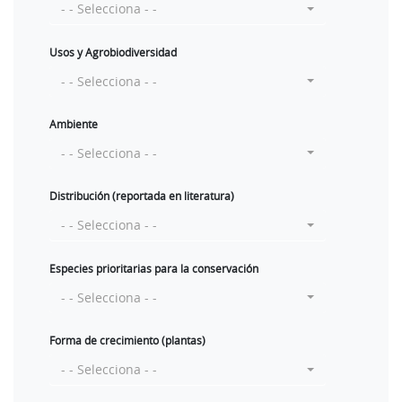
- - Selecciona - -
Usos y Agrobiodiversidad
- - Selecciona - -
Ambiente
- - Selecciona - -
Distribución (reportada en literatura)
- - Selecciona - -
Especies prioritarias para la conservación
- - Selecciona - -
Forma de crecimiento (plantas)
- - Selecciona - -