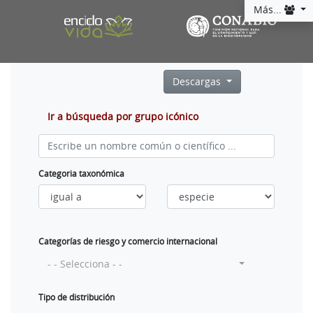
Más...
Descargas
Ir a búsqueda por grupo icónico
Categoria taxonómica
Categorías de riesgo y comercio internacional
- - Selecciona - -
Tipo de distribución