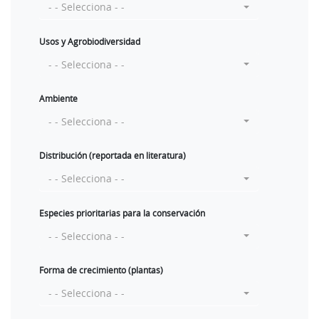
- - Selecciona - -
Usos y Agrobiodiversidad
- - Selecciona - -
Ambiente
- - Selecciona - -
Distribución (reportada en literatura)
- - Selecciona - -
Especies prioritarias para la conservación
- - Selecciona - -
Forma de crecimiento (plantas)
- - Selecciona - -