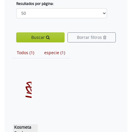
Resultados por página:
Buscar
Borrar filtros
Todos (1)
especie (1)
Kosmeta