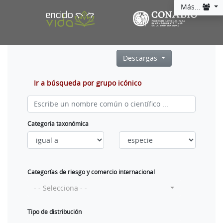
Más...
Descargas
Ir a búsqueda por grupo icónico
Categoria taxonómica
Categorías de riesgo y comercio internacional
- - Selecciona - -
Tipo de distribución