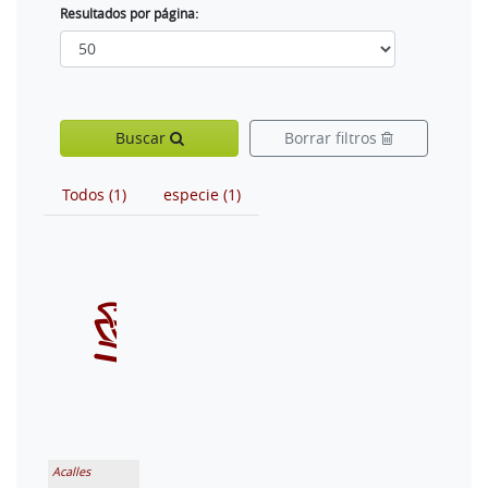
Resultados por página:
Buscar
Borrar filtros
Todos (1)
especie (1)
Acalles