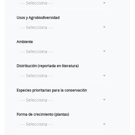
- - Selecciona - -
Usos y Agrobiodiversidad
- - Selecciona - -
Ambiente
- - Selecciona - -
Distribución (reportada en literatura)
- - Selecciona - -
Especies prioritarias para la conservación
- - Selecciona - -
Forma de crecimiento (plantas)
- - Selecciona - -