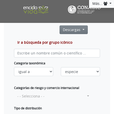
Más...
Descargas
Ir a búsqueda por grupo icónico
Categoria taxonómica
Categorías de riesgo y comercio internacional
- - Selecciona - -
Tipo de distribución