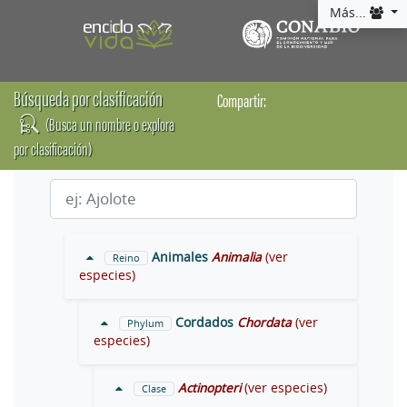
Más...
Búsqueda por clasificación
Compartir:
(Busca un nombre o explora
por clasificación)
Animales
Animalia
(ver
Reino
especies)
Cordados
Chordata
(ver
Phylum
especies)
Actinopteri
(ver especies)
Clase