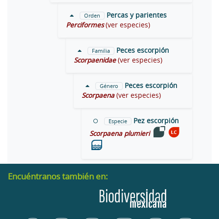
Percas y parientes
Orden
Perciformes
(ver especies)
Peces escorpión
Familia
Scorpaenidae
(ver especies)
Peces escorpión
Género
Scorpaena
(ver especies)
Pez escorpión
Especie
Scorpaena plumieri
Encuéntranos también en: