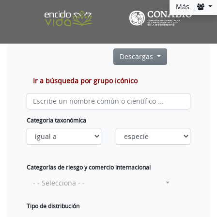
Más...
Descargas
Ir a búsqueda por grupo icónico
Categoria taxonómica
Categorías de riesgo y comercio internacional
- - Selecciona - -
Tipo de distribución