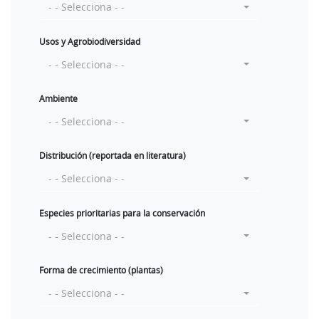
- - Selecciona - -
Usos y Agrobiodiversidad
- - Selecciona - -
Ambiente
- - Selecciona - -
Distribución (reportada en literatura)
- - Selecciona - -
Especies prioritarias para la conservación
- - Selecciona - -
Forma de crecimiento (plantas)
- - Selecciona - -