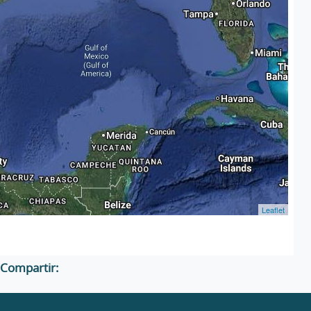
Leaflet
Compartir: