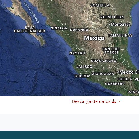
Descarga de datos