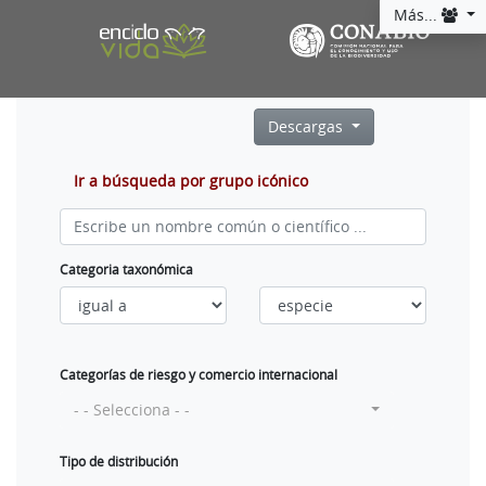
Más...
Descargas
Ir a búsqueda por grupo icónico
Categoria taxonómica
Categorías de riesgo y comercio internacional
- - Selecciona - -
Tipo de distribución