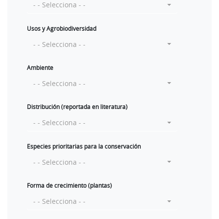
- - Selecciona - -
Usos y Agrobiodiversidad
- - Selecciona - -
Ambiente
- - Selecciona - -
Distribución (reportada en literatura)
- - Selecciona - -
Especies prioritarias para la conservación
- - Selecciona - -
Forma de crecimiento (plantas)
- - Selecciona - -