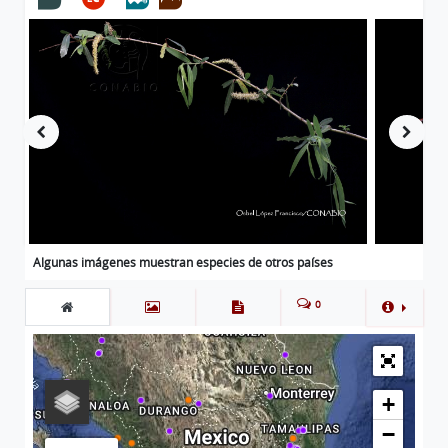
Algunas imágenes muestran especies de otros países
0
+
−