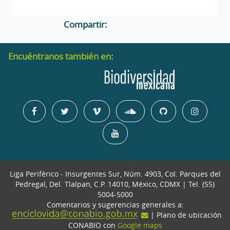
Compartir:
Encuéntranos también en:
Liga Periférico - Insurgentes Sur, Núm. 4903, Col. Parques del
Pedregal, Del. Tlalpan, C.P. 14010, México, CDMX | Tel. (55)
5004-5000
Comentarios y sugerencias generales a:
| Plano de ubicación
CONABIO con
Google maps