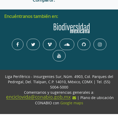
Encuéntranos también en:
Liga Periférico - Insurgentes Sur, Núm. 4903, Col. Parques del
Pedregal, Del. Tlalpan, C.P. 14010, México, CDMX | Tel. (55)
5004-5000
Comentarios y sugerencias generales a:
| Plano de ubicación
CONABIO con
Google maps