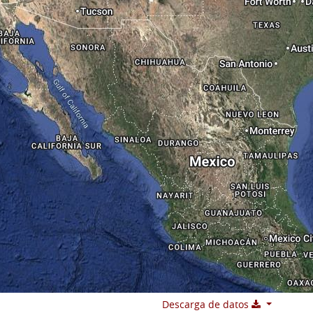
Descarga de datos