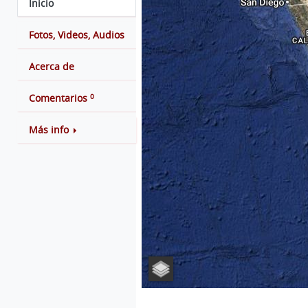
Inicio
Fotos, Videos, Audios
Acerca de
0
Comentarios
Más info