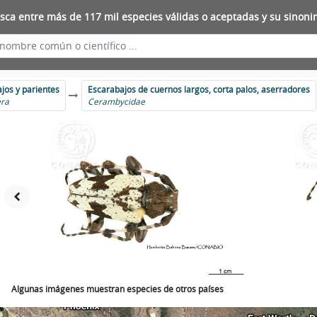
sca entre más de 117 mil especies válidas o aceptadas y su sinoni
jos y parientes
Escarabajos de cuernos largos, corta palos, aserradores
era
Cerambycidae
Algunas imágenes muestran especies de otros países