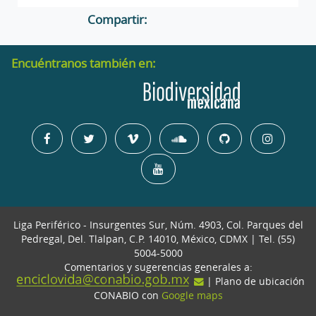
Compartir:
Encuéntranos también en:
Liga Periférico - Insurgentes Sur, Núm. 4903, Col. Parques del
Pedregal, Del. Tlalpan, C.P. 14010, México, CDMX | Tel. (55)
5004-5000
Comentarios y sugerencias generales a:
| Plano de ubicación
CONABIO con
Google maps