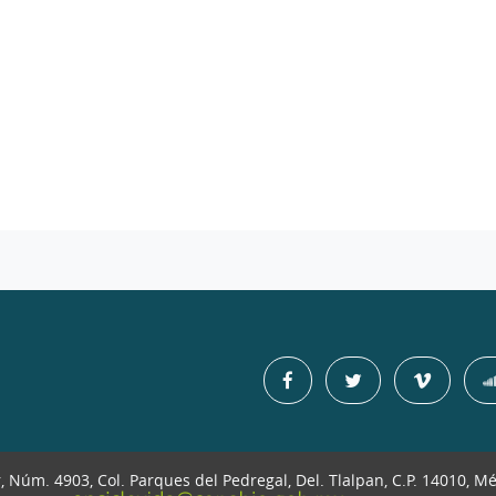
r, Núm. 4903, Col. Parques del Pedregal, Del. Tlalpan, C.P. 14010, M