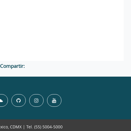
Compartir:
éxico, CDMX | Tel. (55) 5004-5000