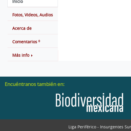
Inicio
Fotos, Videos, Audios
Acerca de
0
Comentarios
Más info
Encuéntranos también en:
Liga Periférico - Insurgentes Su