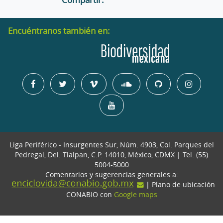
Encuéntranos también en:
Liga Periférico - Insurgentes Sur, Núm. 4903, Col. Parques del
Pedregal, Del. Tlalpan, C.P. 14010, México, CDMX | Tel. (55)
5004-5000
Comentarios y sugerencias generales a:
| Plano de ubicación
CONABIO con
Google maps