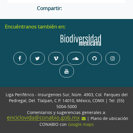
Compartir:
Encuéntranos también en:
Liga Periférico - Insurgentes Sur, Núm. 4903, Col. Parques del
Pedregal, Del. Tlalpan, C.P. 14010, México, CDMX | Tel. (55)
5004-5000
Comentarios y sugerencias generales a:
| Plano de ubicación
CONABIO con
Google maps