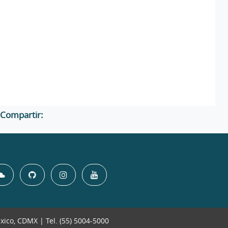
Compartir:
éxico, CDMX | Tel. (55) 5004-5000