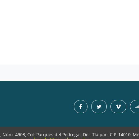
r, Núm. 4903, Col. Parques del Pedregal, Del. Tlalpan, C.P. 14010, M