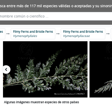
sca entre más de 117 mil especies válidas o aceptadas y su sinoni
tes
Filmy Ferns and Bristle Ferns
Filmy Ferns and Bristle Ferns
Hymenophyllales
Hymenophyllaceae
Algunas imágenes muestran especies de otros países