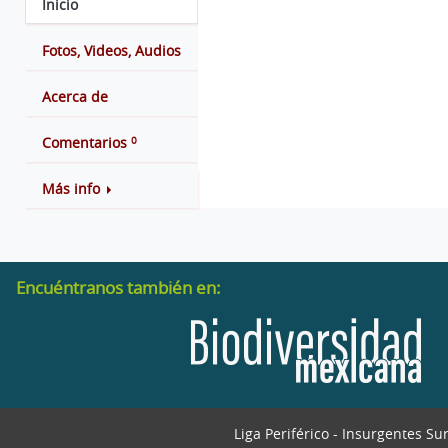
Inicio
Fotos, Videos, Audios
Acerca de
0
Comentarios
Más info
Encuéntranos también en:
Liga Periférico - Insurgentes Su