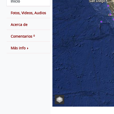
Inicio
Fotos, Videos, Audios
Acerca de
0
Comentarios
Más info