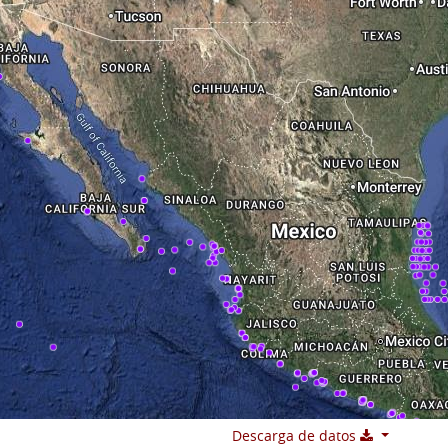
Descarga de datos