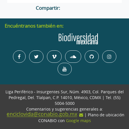
Compartir:
Encuéntranos también en:
Liga Periférico - Insurgentes Sur, Núm. 4903, Col. Parques del
Pedregal, Del. Tlalpan, C.P. 14010, México, CDMX | Tel. (55)
5004-5000
Comentarios y sugerencias generales a:
| Plano de ubicación
CONABIO con
Google maps