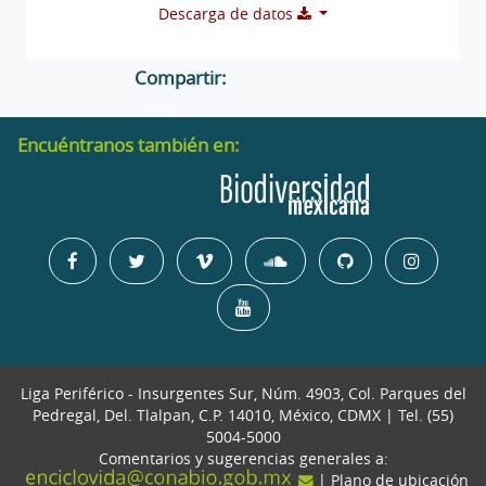
Descarga de datos
Compartir:
Encuéntranos también en:
Liga Periférico - Insurgentes Sur, Núm. 4903, Col. Parques del
Pedregal, Del. Tlalpan, C.P. 14010, México, CDMX | Tel. (55)
5004-5000
Comentarios y sugerencias generales a:
| Plano de ubicación