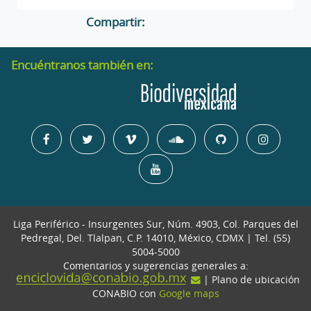
Compartir:
Encuéntranos también en:
Liga Periférico - Insurgentes Sur, Núm. 4903, Col. Parques del
Pedregal, Del. Tlalpan, C.P. 14010, México, CDMX | Tel. (55)
5004-5000
Comentarios y sugerencias generales a:
| Plano de ubicación
CONABIO con
Google maps