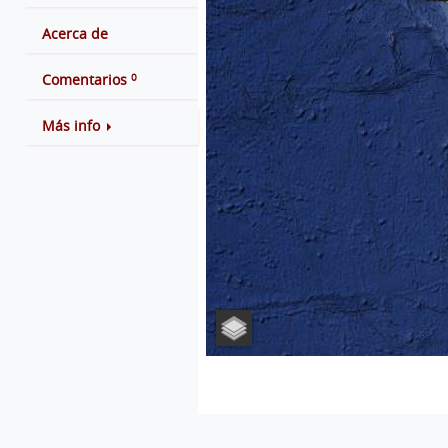
Acerca de
0
Comentarios
Más info