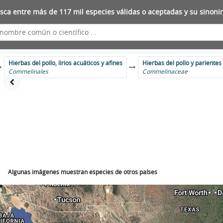
sca entre más de 117 mil especies válidas o aceptadas y su sinoni
Hierbas del pollo, lirios acuáticos y afines
Hierbas del pollo y parientes
Commelinales
Commelinaceae
Algunas imágenes muestran especies de otros países