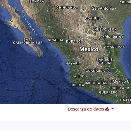
Descarga de datos