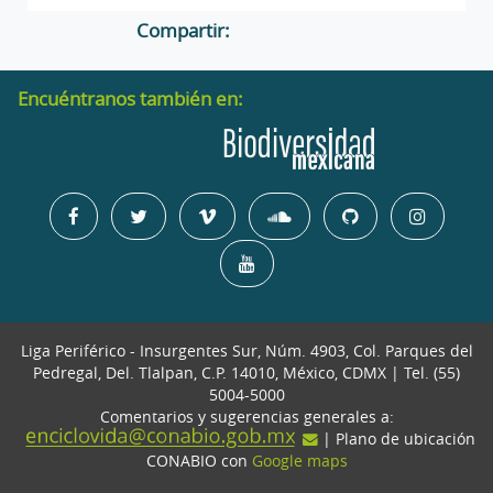
Compartir:
Encuéntranos también en:
Liga Periférico - Insurgentes Sur, Núm. 4903, Col. Parques del
Pedregal, Del. Tlalpan, C.P. 14010, México, CDMX | Tel. (55)
5004-5000
Comentarios y sugerencias generales a:
| Plano de ubicación
CONABIO con
Google maps