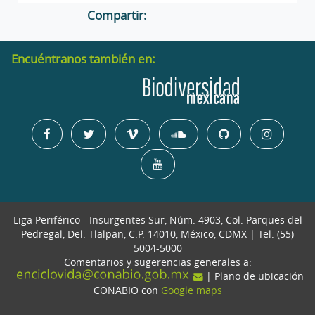
Compartir:
Encuéntranos también en:
Liga Periférico - Insurgentes Sur, Núm. 4903, Col. Parques del
Pedregal, Del. Tlalpan, C.P. 14010, México, CDMX | Tel. (55)
5004-5000
Comentarios y sugerencias generales a:
| Plano de ubicación
CONABIO con
Google maps