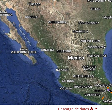
Descarga de datos