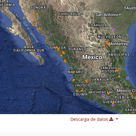
Descarga de datos