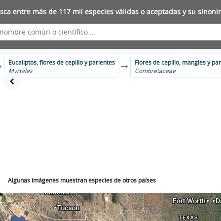
sca entre más de 117 mil especies válidas o aceptadas y su sinoni
Eucaliptos, flores de cepillo y parientes
Flores de cepillo, mangles y pa
Myrtales
Combretaceae
Algunas imágenes muestran especies de otros países