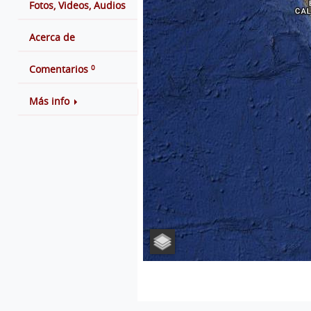
Fotos, Videos, Audios
Acerca de
0
Comentarios
Más info