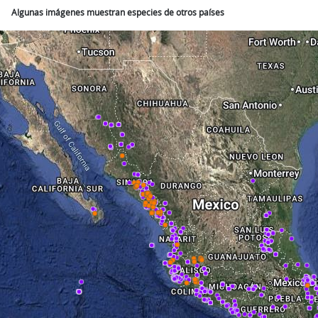
Algunas imágenes muestran especies de otros países