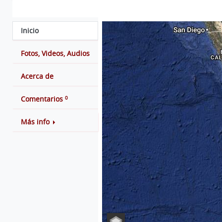
Inicio
Fotos, Videos, Audios
Acerca de
0
Comentarios
Más info