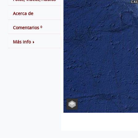
Acerca de
0
Comentarios
Más info