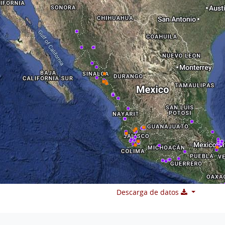
Descarga de datos