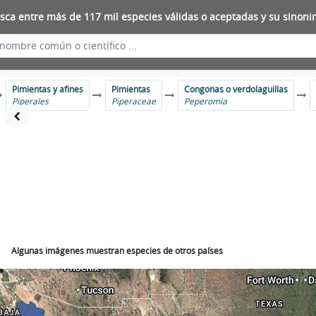
sca entre más de 117 mil especies válidas o aceptadas y su sinoni
Pimientas y afines
Pimientas
Congonas o verdolaguillas
Piperales
Piperaceae
Peperomia
Algunas imágenes muestran especies de otros países