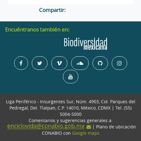
Compartir:
Encuéntranos también en:
Liga Periférico - Insurgentes Sur, Núm. 4903, Col. Parques del
Pedregal, Del. Tlalpan, C.P. 14010, México, CDMX | Tel. (55)
5004-5000
Comentarios y sugerencias generales a:
| Plano de ubicación
CONABIO con
Google maps