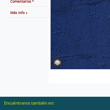
0
Comentarios
Más info
Encuéntranos también en: