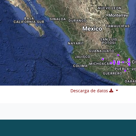
Descarga de datos