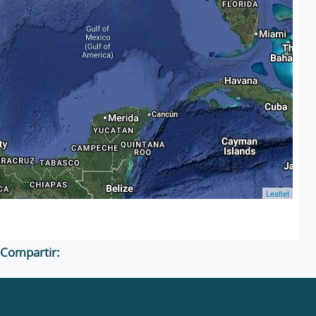
Leaflet
Compartir: