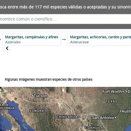
sca entre más de 117 mil especies válidas o aceptadas y su sinoni
Margaritas, campánulas y afines
Margaritas, achicorias, cardos y pari
Asterales
Asteraceae
Algunas imágenes muestran especies de otros países