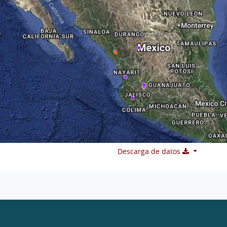
Descarga de datos