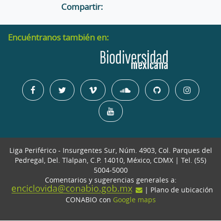
Compartir:
Encuéntranos también en:
Liga Periférico - Insurgentes Sur, Núm. 4903, Col. Parques del
Pedregal, Del. Tlalpan, C.P. 14010, México, CDMX | Tel. (55)
5004-5000
Comentarios y sugerencias generales a:
| Plano de ubicación
CONABIO con
Google maps