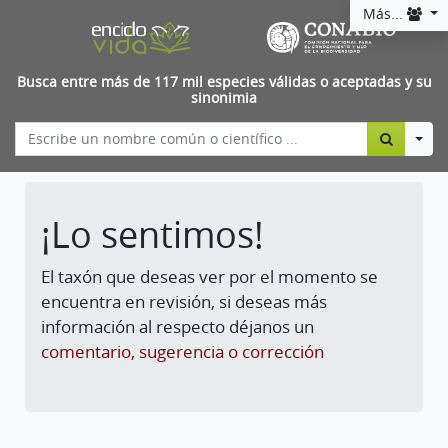
Más...
Busca entre más de 117 mil especies válidas o aceptadas y su
sinonimia
Togg
¡Lo sentimos!
El taxón que deseas ver por el momento se
encuentra en revisión, si deseas más
información al respecto déjanos un
comentario, sugerencia o corrección