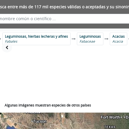
sca entre más de 117 mil especies válidas o aceptadas y su sinoni
Leguminosas, hierbas lecheras y afines
Leguminosas
Acacias
Fabales
Fabaceae
Acacia
Algunas imágenes muestran especies de otros países