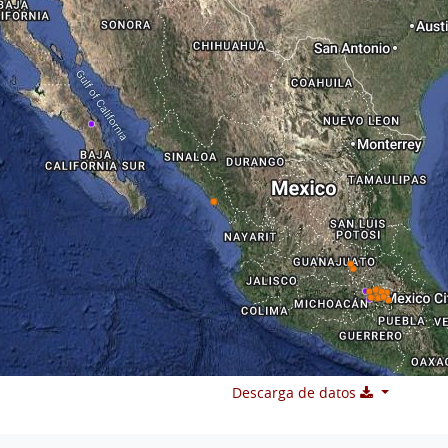
Descarga de datos