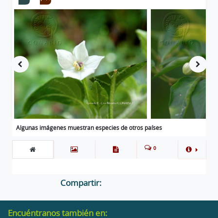
Algunas imágenes muestran especies de otros países
0
Compartir:
Encuéntranos también en: