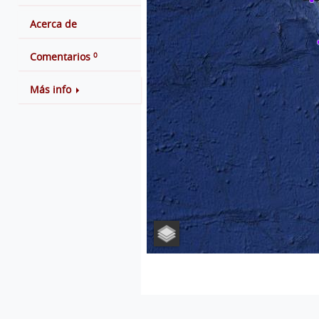
Acerca de
0
Comentarios
Más info