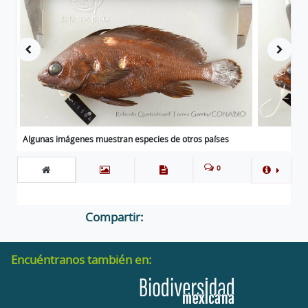
Algunas imágenes muestran especies de otros países
0
Compartir:
Encuéntranos también en: