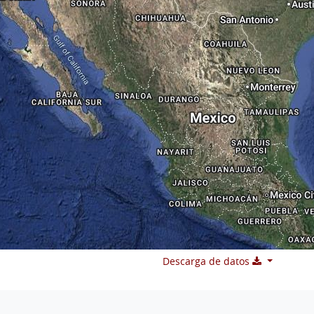
Descarga de datos