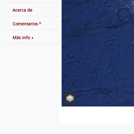
Acerca de
0
Comentarios
Más info