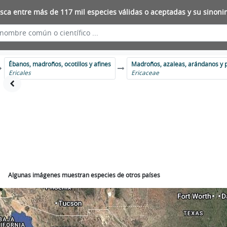
sca entre más de 117 mil especies válidas o aceptadas y su sinoni
Ébanos, madroños, ocotillos y afines
Madroños, azaleas, arándanos y 
Ericales
Ericaceae
Algunas imágenes muestran especies de otros países