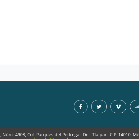
r, Núm. 4903, Col. Parques del Pedregal, Del. Tlalpan, C.P. 14010, M