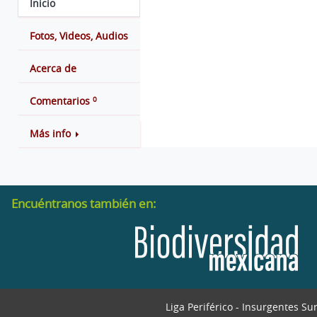
Inicio
Fotos, Videos, Audios
Acerca de
0
Comentarios
Más info
Encuéntranos también en:
Liga Periférico - Insurgentes Su