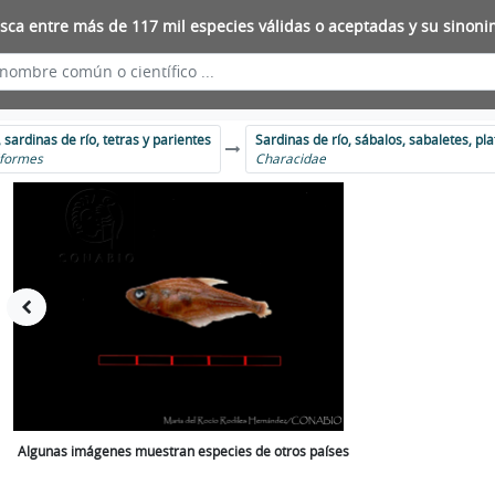
sca entre más de 117 mil especies válidas o aceptadas y su sinoni
 sardinas de río, tetras y parientes
Sardinas de río, sábalos, sabalet
iformes
Characidae
Algunas imágenes muestran especies de otros países