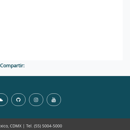
Compartir:
éxico, CDMX | Tel. (55) 5004-5000